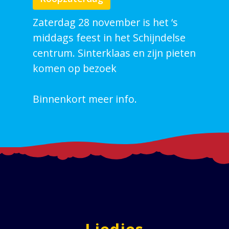
Zaterdag 28 november is het ‘s
middags feest in het Schijndelse
centrum. Sinterklaas en zijn pieten
komen op bezoek
Binnenkort meer info.
Liedjes