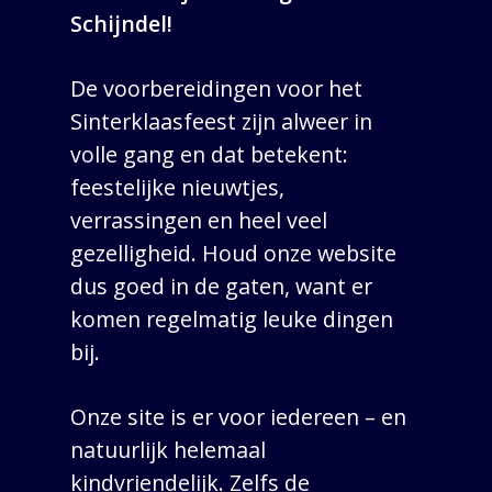
Schijndel!
De voorbereidingen voor het
Sinterklaasfeest zijn alweer in
volle gang en dat betekent:
feestelijke nieuwtjes,
verrassingen en heel veel
gezelligheid. Houd onze website
dus goed in de gaten, want er
komen regelmatig leuke dingen
bij.
Onze site is er voor iedereen – en
natuurlijk helemaal
kindvriendelijk. Zelfs de