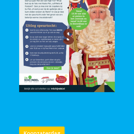
Koopzaterdag