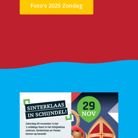
Foto's 2025 Zondag