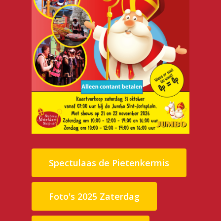
Spectulaas de Pietenkermis
Foto's 2025 Zaterdag