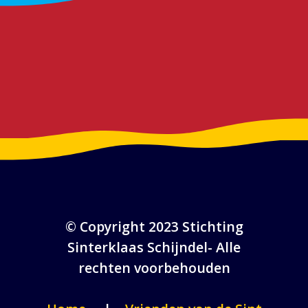
© Copyright 2023 Stichting
Sinterklaas Schijndel- Alle
rechten voorbehouden