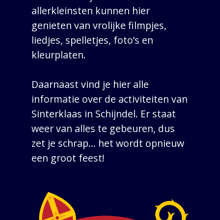
allerkleinsten kunnen hier
genieten van vrolijke filmpjes,
liedjes, spelletjes, foto’s en
kleurplaten.
Daarnaast vind je hier alle
informatie over de activiteiten van
Sinterklaas in Schijndel. Er staat
weer van alles te gebeuren, dus
zet je schrap… het wordt opnieuw
een groot feest!