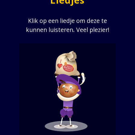
Klik op een liedje om deze te
kunnen luisteren. Veel plezier!