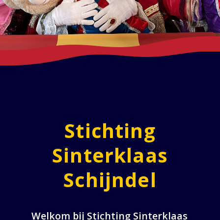
Stichting
Sinterklaas
Schijndel
Welkom bij Stichting Sinterklaas