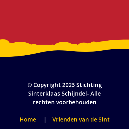
© Copyright 2023 Stichting
Sinterklaas Schijndel- Alle
rechten voorbehouden
Home
|
Vrienden van de Sint