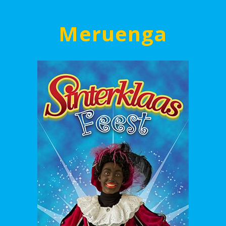
Meruenga